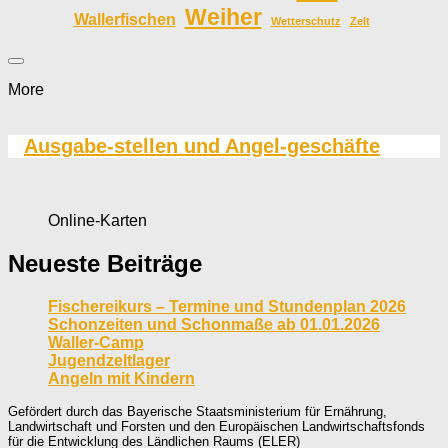
Weiher
Wallerfischen
Wetterschutz
Zelt
More
Ausgabe-stellen und Angel-geschäfte
Online-Karten
Neueste Beiträge
Fischereikurs – Termine und Stundenplan 2026
Schonzeiten und Schonmaße ab 01.01.2026
Waller-Camp
Jugendzeltlager
Angeln mit Kindern
Gefördert durch das Bayerische Staatsministerium für Ernährung,
Landwirtschaft und Forsten und den Europäischen Landwirtschaftsfonds
für die Entwicklung des Ländlichen Raums (ELER)