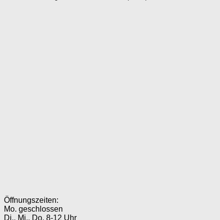
Öffnungszeiten:
Mo. geschlossen
Di., Mi., Do. 8-12 Uhr