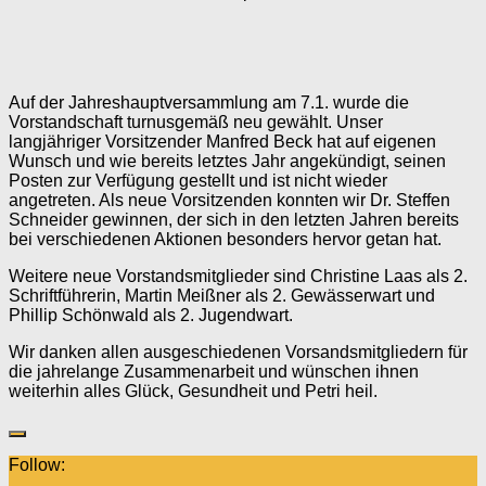
Auf der Jahreshauptversammlung am 7.1. wurde die
Vorstandschaft turnusgemäß neu gewählt. Unser
langjähriger Vorsitzender Manfred Beck hat auf eigenen
Wunsch und wie bereits letztes Jahr angekündigt, seinen
Posten zur Verfügung gestellt und ist nicht wieder
angetreten. Als neue Vorsitzenden konnten wir Dr. Steffen
Schneider gewinnen, der sich in den letzten Jahren bereits
bei verschiedenen Aktionen besonders hervor getan hat.
Weitere neue Vorstandsmitglieder sind Christine Laas als 2.
Schriftführerin, Martin Meißner als 2. Gewässerwart und
Phillip Schönwald als 2. Jugendwart.
Wir danken allen ausgeschiedenen Vorsandsmitgliedern für
die jahrelange Zusammenarbeit und wünschen ihnen
weiterhin alles Glück, Gesundheit und Petri heil.
Follow: