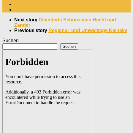
Next story
Geänderte Schonzeiten Hecht und
Zander
Previous story
Regional- und Umwelttage Kelheim
Suchen
Suchen