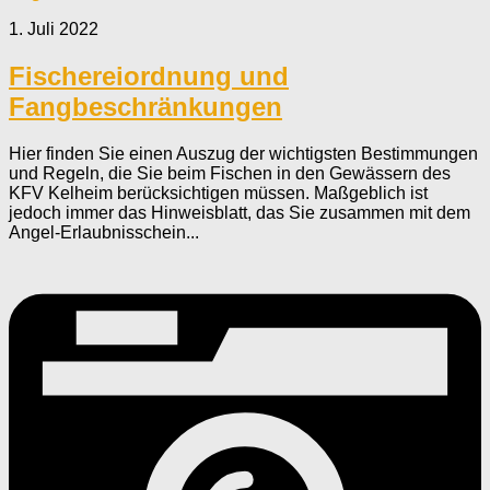
1. Juli 2022
Fischereiordnung und
Fangbeschränkungen
Hier finden Sie einen Auszug der wichtigsten Bestimmungen
und Regeln, die Sie beim Fischen in den Gewässern des
KFV Kelheim berücksichtigen müssen. Maßgeblich ist
jedoch immer das Hinweisblatt, das Sie zusammen mit dem
Angel-Erlaubnisschein...