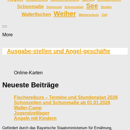
See
Schonmaße
Schonzeit
Schonzeiten
Strafen
Weiher
Wallerfischen
Wetterschutz
Zelt
More
Ausgabe-stellen und Angel-geschäfte
Online-Karten
Neueste Beiträge
Fischereikurs – Termine und Stundenplan 2026
Schonzeiten und Schonmaße ab 01.01.2026
Waller-Camp
Jugendzeltlager
Angeln mit Kindern
Gefördert durch das Bayerische Staatsministerium für Ernährung,