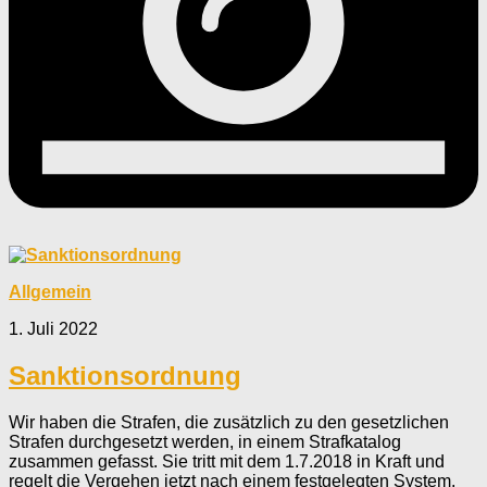
Allgemein
1. Juli 2022
Sanktionsordnung
Wir haben die Strafen, die zusätzlich zu den gesetzlichen
Strafen durchgesetzt werden, in einem Strafkatalog
zusammen gefasst. Sie tritt mit dem 1.7.2018 in Kraft und
regelt die Vergehen jetzt nach einem festgelegten System.