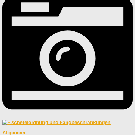
Allgemein