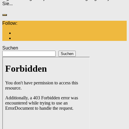
Sie...
Follow:
Suchen
Suchen