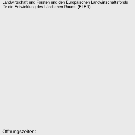
Landwirtschaft und Forsten und den Europäischen Landwirtschaftsfonds
für die Entwicklung des Ländlichen Raums (ELER)
Öffnungszeiten: