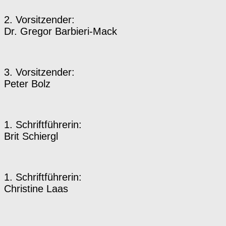
2. Vorsitzender:
Dr. Gregor Barbieri-Mack
3. Vorsitzender:
Peter Bolz
1. Schriftführerin:
Brit Schiergl
1. Schriftführerin:
Christine Laas