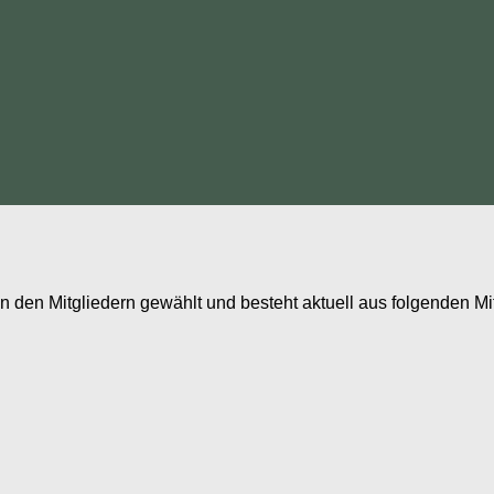
den Mitgliedern gewählt und besteht aktuell aus folgenden Mit