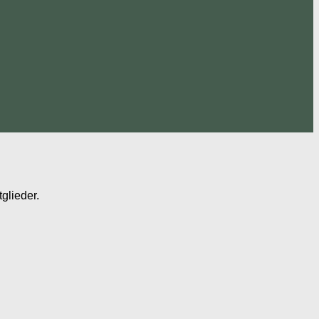
glieder.