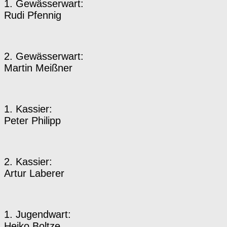
1. Gewässerwart:
Rudi Pfennig
2. Gewässerwart:
Martin Meißner
1. Kassier:
Peter Philipp
2. Kassier:
Artur Laberer
1. Jugendwart:
Heiko Boltze