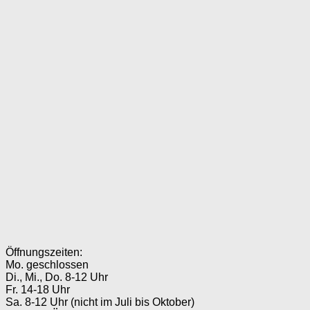
Öffnungszeiten:
Mo. geschlossen
Di., Mi., Do. 8-12 Uhr
Fr. 14-18 Uhr
Sa. 8-12 Uhr (nicht im Juli bis Oktober)