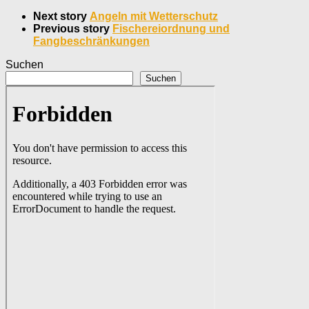
Next story
Angeln mit Wetterschutz
Previous story
Fischereiordnung und
Fangbeschränkungen
Suchen
Suchen