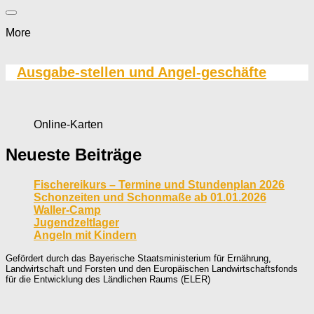
More
Ausgabe-stellen und Angel-geschäfte
Online-Karten
Neueste Beiträge
Fischereikurs – Termine und Stundenplan 2026
Schonzeiten und Schonmaße ab 01.01.2026
Waller-Camp
Jugendzeltlager
Angeln mit Kindern
Gefördert durch das Bayerische Staatsministerium für Ernährung,
Landwirtschaft und Forsten und den Europäischen Landwirtschaftsfonds
für die Entwicklung des Ländlichen Raums (ELER)