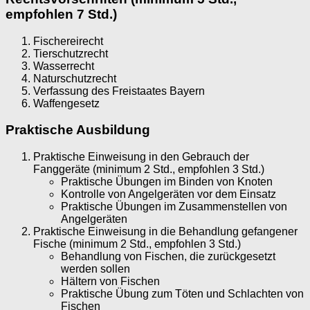
empfohlen 7 Std.)
Fischereirecht
Tierschutzrecht
Wasserrecht
Naturschutzrecht
Verfassung des Freistaates Bayern
Waffengesetz
Praktische Ausbildung
Praktische Einweisung in den Gebrauch der
Fanggeräte (minimum 2 Std., empfohlen 3 Std.)
Praktische Übungen im Binden von Knoten
Kontrolle von Angelgeräten vor dem Einsatz
Praktische Übungen im Zusammenstellen von
Angelgeräten
Praktische Einweisung in die Behandlung gefangener
Fische (minimum 2 Std., empfohlen 3 Std.)
Behandlung von Fischen, die zurückgesetzt
werden sollen
Hältern von Fischen
Praktische Übung zum Töten und Schlachten von
Fischen