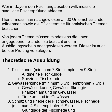
Wer in Bayern den Fischfang ausüben will, muss die
staatliche Fischerprüfung ablegen.
Hierfür muss man nachgewiesen an 30 Unterrichtsstunden
teilnehmen sowie die Pflichttermine für praktischen Themen
besuchen.
Von jedem Thema müssen mindestens die unten
angegebenen Stunden zu besucht und im
Ausbildungsschein nachgewiesen werden. Dieser ist auch
bei der Prüfung vorzulegen.
Theoretische Ausbildung
Fischkunde (minimum 7 Std., empfohlen 9 Std.)
Allgmeine Fischkunde
Spezielle Fischkunde
Gewässerkunde (minimum 5 Std., empfohlen 7 Std.)
Gewässerkunde, Gewässerökologie
Pflanzen am und im Gewässer
Tiere am und im Gewässer
Schutz und Pflege der Fischgewässer, Fischhege
(minimum 4 Std, empfohlen 6 Std.)
Grundlage der Fischhege und