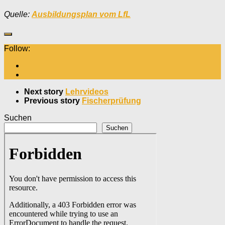
Quelle:
Ausbildungsplan vom LfL
Follow:
Next story
Lehrvideos
Previous story
Fischerprüfung
Suchen
Suchen