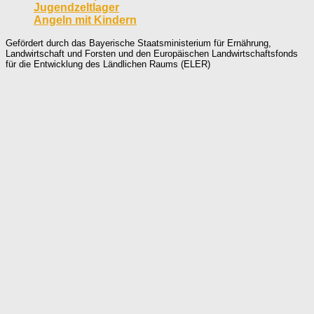
Jugendzeltlager
Angeln mit Kindern
Gefördert durch das Bayerische Staatsministerium für Ernährung,
Landwirtschaft und Forsten und den Europäischen Landwirtschaftsfonds
für die Entwicklung des Ländlichen Raums (ELER)