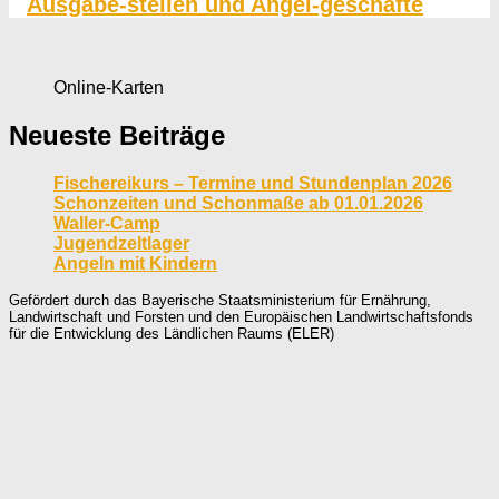
Ausgabe-stellen und Angel-geschäfte
Online-Karten
Neueste Beiträge
Fischereikurs – Termine und Stundenplan 2026
Schonzeiten und Schonmaße ab 01.01.2026
Waller-Camp
Jugendzeltlager
Angeln mit Kindern
Gefördert durch das Bayerische Staatsministerium für Ernährung,
Landwirtschaft und Forsten und den Europäischen Landwirtschaftsfonds
für die Entwicklung des Ländlichen Raums (ELER)