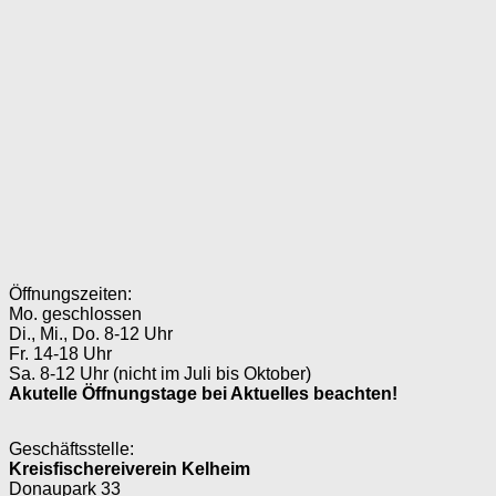
Öffnungszeiten:
Mo. geschlossen
Di., Mi., Do. 8-12 Uhr
Fr. 14-18 Uhr
Sa. 8-12 Uhr (nicht im Juli bis Oktober)
Akutelle Öffnungstage bei Aktuelles beachten!
Geschäftsstelle:
Kreisfischereiverein Kelheim
Donaupark 33