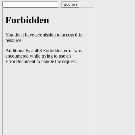
Suchen