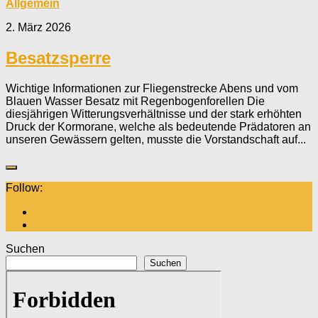
Allgemein
2. März 2026
Besatzsperre
Wichtige Informationen zur Fliegenstrecke Abens und vom
Blauen Wasser Besatz mit Regenbogenforellen Die
diesjährigen Witterungsverhältnisse und der stark erhöhten
Druck der Kormorane, welche als bedeutende Prädatoren an
unseren Gewässern gelten, musste die Vorstandschaft auf...
Follow:
Suchen
Suchen