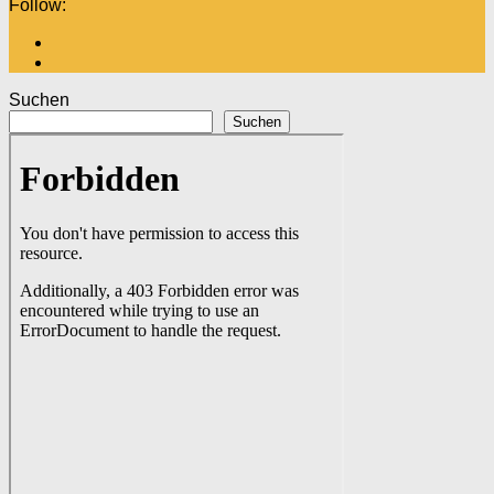
Follow:
Suchen
Suchen