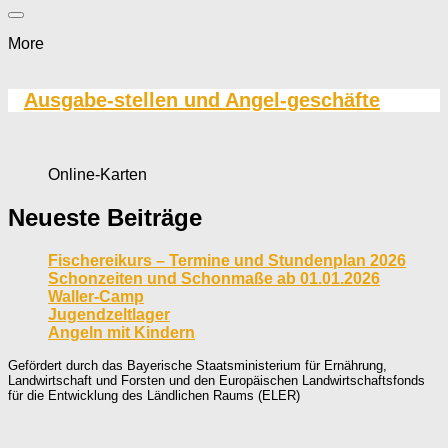
More
Ausgabe-stellen und Angel-geschäfte
Online-Karten
Neueste Beiträge
Fischereikurs – Termine und Stundenplan 2026
Schonzeiten und Schonmaße ab 01.01.2026
Waller-Camp
Jugendzeltlager
Angeln mit Kindern
Gefördert durch das Bayerische Staatsministerium für Ernährung,
Landwirtschaft und Forsten und den Europäischen Landwirtschaftsfonds
für die Entwicklung des Ländlichen Raums (ELER)